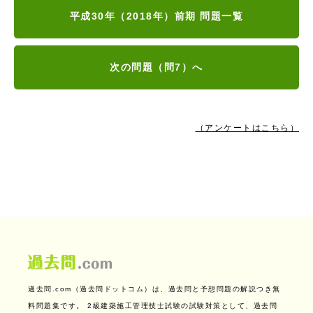
平成30年（2018年）前期 問題一覧
次の問題（問7）へ
（アンケートはこちら）
過去問.com（過去問ドットコム）は、過去問と予想問題の解説つき無
料問題集です。
2級建築施工管理技士試験の試験対策として、過去問