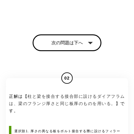
次の問題は下へ
02
正解は【
柱と梁を接合する接合部に設けるダイアフラム
は、梁のフランジ厚さと同じ板厚のものを用いる。
】で
す。
選択肢1. 厚さの異なる板をボルト接合する際に設けるフィラー