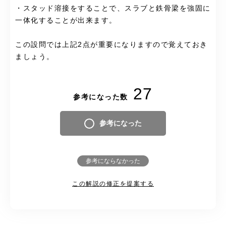
・スタッド溶接をすることで、スラブと鉄骨梁を強固に
一体化することが出来ます。
この設問では上記2点が重要になりますので覚えておき
ましょう。
27
参考になった数
参考になった
参考にならなかった
この解説の修正を提案する