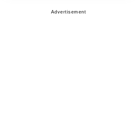
Advertisement