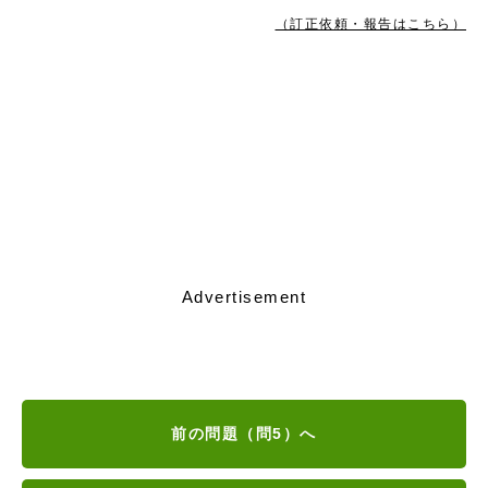
（訂正依頼・報告はこちら）
Advertisement
前の問題（問5）へ